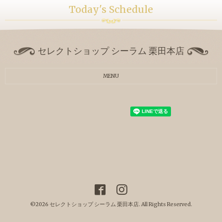
Today's Schedule
セレクトショップ シーラム 栗田本店
MENU
©2026
セレクトショップ シーラム 栗田本店
. All Rights Reserved.