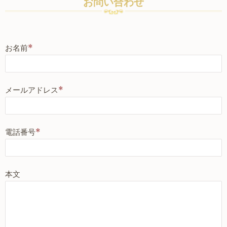
お問い合わせ
お名前
*
メールアドレス
*
電話番号
*
本文