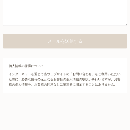
個人情報の保護について
インターネットを通じて当ウェブサイトの「お問い合わせ」をご利用いただい
た際に、必要な情報の元となるお客様の個人情報の取扱いを行いますが、お客
様の個人情報を、お客様の同意なしに第三者に開示することはありません。